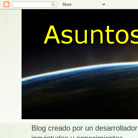
Blog creado por un desarrollador