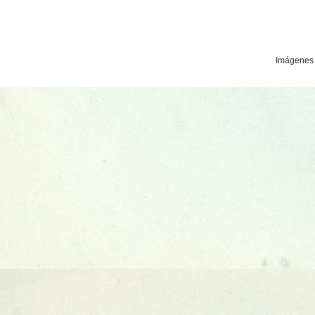
Imágenes 