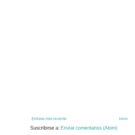
Entrada más reciente
Inicio
Suscribirse a:
Enviar comentarios (Atom)