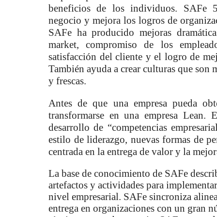
beneficios de los individuos. SAFe 5
negocio y mejora los logros de organiza
SAFe ha producido mejoras dramática
market, compromiso de los empleado
satisfacción del cliente y el logro de m
También ayuda a crear culturas que son m
y frescas.
Antes de que una empresa pueda obte
transformarse en una empresa Lean. Es
desarrollo de “competencias empresari
estilo de liderazgo, nuevas formas de pe
centrada en la entrega de valor y la mejo
La base de conocimiento de SAFe describ
artefactos y actividades para implementa
nivel empresarial. SAFe sincroniza aline
entrega en organizaciones con un gran n