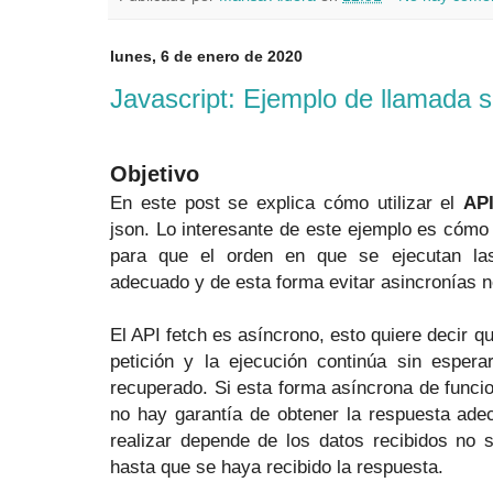
lunes, 6 de enero de 2020
Javascript: Ejemplo de llamada sí
Objetivo
En este post se explica cómo utilizar el
API
json. Lo interesante de este ejemplo es cómo 
para que el orden en que se ejecutan las
adecuado y de esta forma evitar asincronías 
El API fetch es asíncrono, esto quiere decir q
petición y la ejecución continúa sin espera
recuperado. Si esta forma asíncrona de funci
no hay garantía de obtener la respuesta adec
realizar depende de los datos recibidos no 
hasta que se haya recibido la respuesta.