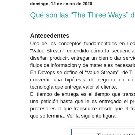
domingo, 12 de enero de 2020
Qué son las “The Three Ways” 
Antecedentes
Uno de los conceptos fundamentales en Lea
“Value Stream” entendido cómo la secuencia 
diseñar, producir, entregar un bien o dar servi
flujos de información y de materiales necesari
En Devops se define el “Value Stream”
de TI
convertir una hipótesis de negocio en un 
tecnología que entrega valor al cliente.
El tiempo de entrega es el tiempo que trans
una petición hasta que le es entregado el pr
proceso es el que transcurre desde que el t
que se termina. Ver la siguiente figura: