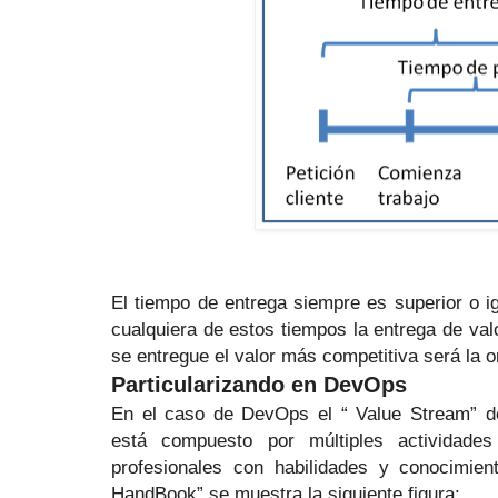
El tiempo de entrega siempre es superior o i
cualquiera de estos tiempos la entrega de va
se entregue el valor más competitiva será la o
Particularizando en DevOps
En el caso de DevOps el “ Value Stream” d
está compuesto por múltiples actividade
profesionales con habilidades y conocimie
HandBook” se muestra la siguiente figura: