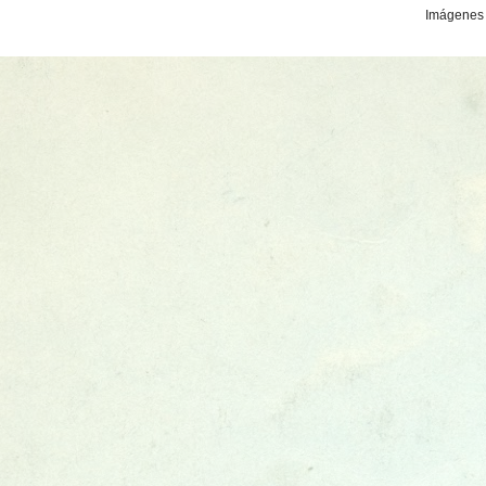
Imágenes 