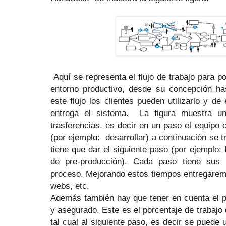
Aquí se representa el flujo de trabajo para 
entorno productivo, desde su concepción has
este flujo los clientes pueden utilizarlo y de
entrega el sistema.
La figura muestra u
trasferencias, es decir en un paso el equipo
(por ejemplo:
desarrollar) a continuación se t
tiene que dar el siguiente paso (por ejemplo: 
de pre-producción). Cada paso tiene sus 
proceso. Mejorando estos tiempos entregaremo
webs, etc.
Además también hay que tener en cuenta el p
y asegurado. Este es el porcentaje de trabajo 
tal cual al siguiente paso, es decir se puede 