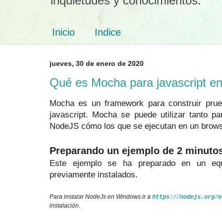
inquietudes y conocimientos.
Inicio
Indice
jueves, 30 de enero de 2020
Qué es Mocha para javascript en
Mocha es un framework para construir pru
javascript. Mocha se puede utilizar tanto p
NodeJS cómo los que se ejecutan en un brows
Preparando un ejemplo de 2 minuto
Este ejemplo se ha preparado en un e
previamente instalados.
Para instalar NodeJs en Windows ir a
https://nodejs.org/e
instalación.