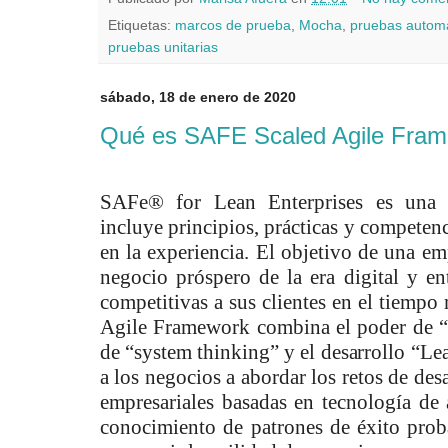
Etiquetas:
marcos de prueba
,
Mocha
,
pruebas autom
pruebas unitarias
sábado, 18 de enero de 2020
Qué es SAFE Scaled Agile Fra
SAFe® for Lean Enterprises es una 
incluye principios, prácticas y competenc
en la experiencia. El objetivo de una em
negocio próspero de la era digital y en
competitivas a sus clientes en el tiempo
Agile Framework combina el poder de “
de “system thinking” y el desarrollo “Le
a los negocios a abordar los retos de des
empresariales basadas en tecnología de 
conocimiento de patrones de éxito prob