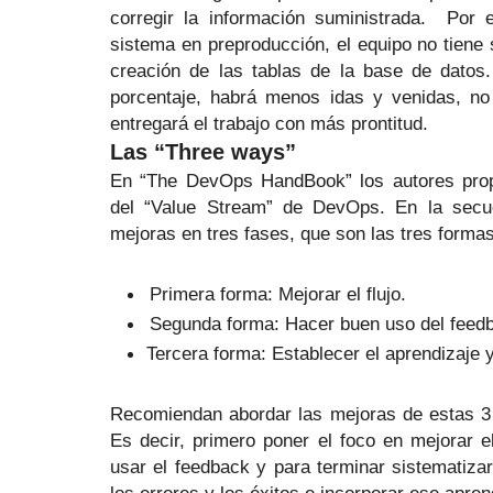
corregir la información suministrada.
Por e
sistema en preproducción, el equipo no tiene s
creación de las tablas de la base de dato
porcentaje, habrá menos idas y venidas, no
entregará el trabajo con más prontitud.
Las “Three ways”
En
“The DevOps HandBook” los autores pro
del “Value Stream” de DevOps. En la secu
mejoras en tres fases, que son las tres forma
Primera forma: Mejorar el flujo.
Segunda forma: Hacer buen uso del feed
Tercera forma: Establecer el aprendizaje 
Recomiendan abordar las mejoras de estas 3 
Es decir, primero poner el foco en mejorar el 
usar el feedback y para terminar sistematiza