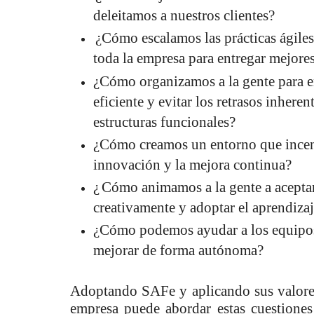
deleitamos a nuestros clientes?
¿Cómo escalamos las prácticas ágiles
toda la empresa para entregar mejores
¿Cómo organizamos a la gente para e
eficiente y evitar los retrasos inherent
estructuras funcionales?
¿Cómo creamos un entorno que incent
innovación y la mejora continua?
¿
Cómo animamos a la gente a aceptar 
creativamente y adoptar el aprendiza
¿Cómo podemos ayudar a los equipo
mejorar de forma autónoma?
Adoptando SAFe y aplicando sus valores,
empresa puede abordar estas cuestiones