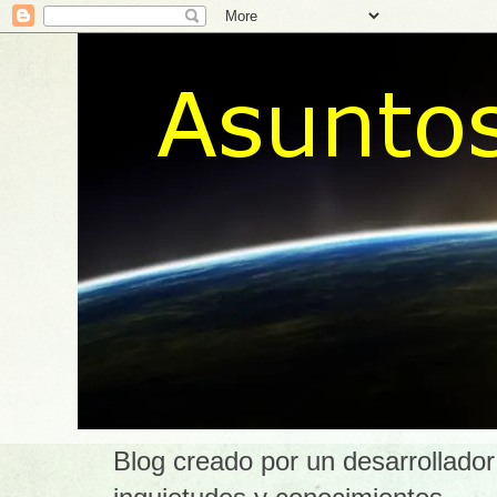
Blog creado por un desarrollador