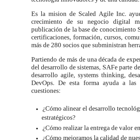
Es la mision de Scaled Agile Inc. ayu
crecimiento de su negocio digital m
publicación de la base de conocimiento
certificaciones, formación, cursos, com
más de 280 socios que subministran herra
Partiendo de más de una década de expe
del desarrollo de sistemas, SAFe parte d
desarrollo agile, systems thinking, de
DevOps. De esta forma ayuda a las e
cuestiones:
¿Cómo alinear el desarrollo tecnológ
estratégicos?
¿Cómo realizar la entrega de valor e
¿Cómo mejoramos la calidad de nues