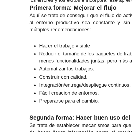
los errores y los éxitos e incorporar ese apren
Primera forma: Mejorar el flujo
Aquí se trata de conseguir que el flujo de act
al entorno productivo sea constante y sin 
múltiples recomendaciones:
Hacer el trabajo visible
Reducir el tamaño de los paquetes de trab
menos funcionalidades juntas, pero más 
Automatizar los trabajos.
Construir con calidad.
Integración/entrega/despliegue continuos.
Fácil creación de entornos.
Prepararse para el cambio.
Segunda forma: Hacer buen uso del
Se trata de establecer mecanismos para qu