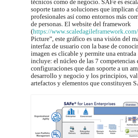
técnicos como de negocio. SAFe es escal
soporte tanto a soluciones que implican 
profesionales así como entornos más com
de personas. El website del framework
(
https://www.scaledagileframework.com/
Picture”, este gráfico es una visión del 
interfaz de usuario con la base de conoc
imagen es clicable y permite una entrada
incluye: el núcleo de las 7 competencias
configuraciones que dan soporte a un am
desarrollo y negocio y los principios, val
artefactos y elementos que constituyen 