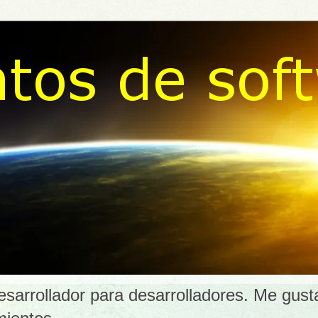
esarrollador para desarrolladores. Me gust