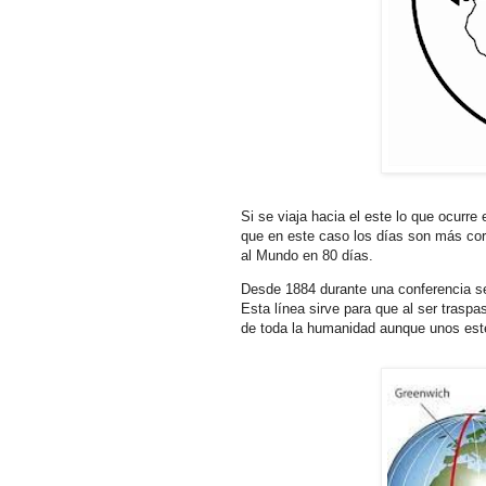
Si se viaja hacia el este lo que ocurre
que en este caso los días son más cort
al Mundo en 80 días.
Desde 1884 durante una conferencia se
Esta línea sirve para que al ser trasp
de toda la humanidad aunque unos estén