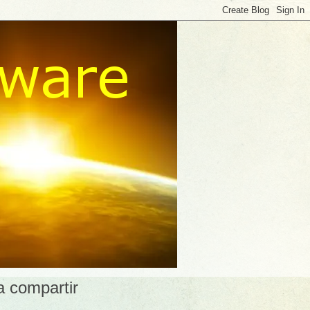
a compartir