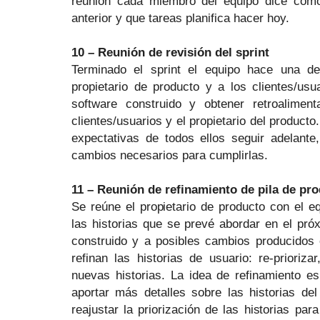
reunión cada miembro del equipo dice como
anterior y que tareas planifica hacer hoy.
10 – Reunión de revisión del sprint
Terminado el sprint el equipo hace una de
propietario de producto y a los clientes/usu
software construido y obtener retroalimen
clientes/usuarios y el propietario del product
expectativas de todos ellos seguir adelant
cambios necesarios para cumplirlas.
11 – Reunión de refinamiento de pila de pr
Se reúne el propietario de producto con el eq
las historias que se prevé abordar en el pró
construido y a posibles cambios producidos 
refinan las historias de usuario: re-priorizar
nuevas historias. La idea de refinamiento es
aportar más detalles sobre las historias del
reajustar la priorización de las historias pa