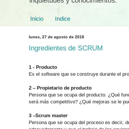
inquietudes y conocimientos.
Inicio
Indice
lunes, 27 de agosto de 2018
Ingredientes de SCRUM
1 - Producto
Es el software que se construye durante el pr
2 – Propietario de producto
Persona que se ocupa del producto. ¿Qué fun
será más competitivo? ¿Qué mejoras se le pue
3 –Scrum master
Persona que se ocupa del proceso es decir, d