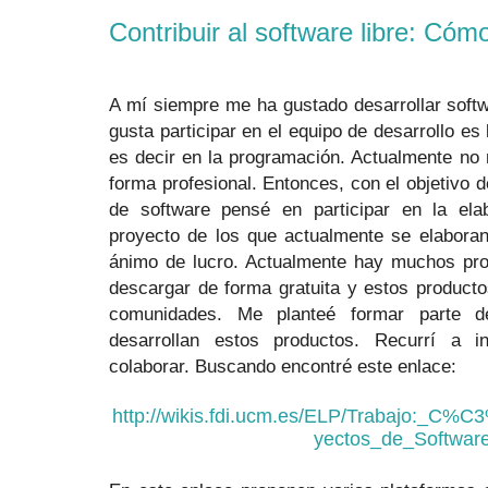
Contribuir al software libre: Có
A mí siempre me ha gustado desarrollar soft
gusta participar en el equipo de desarrollo es 
es decir en la programación. Actualmente no
forma profesional. Entonces, con el objetivo d
de software pensé en participar en la ela
proyecto de los que actualmente se elabora
ánimo de lucro. Actualmente hay muchos pr
descargar de forma gratuita y estos producto
comunidades. Me planteé formar parte 
desarrollan estos productos. Recurrí a i
colaborar. Buscando encontré este enlace:
http://wikis.fdi.ucm.es/ELP/Trabajo:_C
yectos_de_Softwar