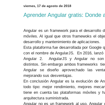
viernes, 17 de agosto de 2018
Aprender Angular gratis: Donde a
Angular es un framework para el desarrollo 
móviles. Al igual que otros framewoks el objet
desarrollo y mantenimiento de aplicaciones.
Esta plataforma fue desarrollada por Google q
con el nombre de AngularJS.
En 2016, lanzó 
Angular 2.
AngularJS y Angular no son
distintos. Sin embargo ambos frameworks
ti
Angular se diseño aprovechado las vent
mejorando sus desventajas.
En conclusión Angular es la evolución de An
todo tipo: mejor rendimiento, mejores meca
tiene en cuenta las plataformas móviles y 
arquitectura suministrada.
Angular no es un framework al uso. Angular 