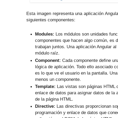
Esta imagen representa una aplicación Angul
siguientes componentes:
Modules:
Los módulos son unidades func
componentes que hacen algo común, es d
trabajan juntos. Una aplicación Angular a
módulo raíz.
Component:
Cada componente define una 
lógica de aplicación. Todo ello asociado c
es lo que ve el usuario en la pantalla. Una
menos un componente.
Template:
Las vistas son páginas HTML c
enlace de datos para asignar datos de la 
de la página HTML.
Directive:
Las directivas proporcionan sop
programación y enlace de datos que conec