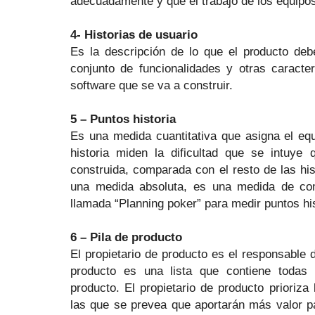
adecuadamente y que el trabajo de los equipo
4- Historias de usuario
Es la descripción de lo que el producto de
conjunto de funcionalidades y otras caracte
software que se va a construir.
5 – Puntos historia
Es una medida cuantitativa que asigna el equ
historia miden la dificultad que se intuye 
construida, comparada con el resto de las hist
una medida absoluta, es una medida de co
llamada “Planning poker” para medir puntos his
6 – Pila de producto
El propietario de producto es el responsable d
producto es una lista que contiene todas 
producto. El propietario de producto prioriza l
las que se prevea que aportarán más valor pa