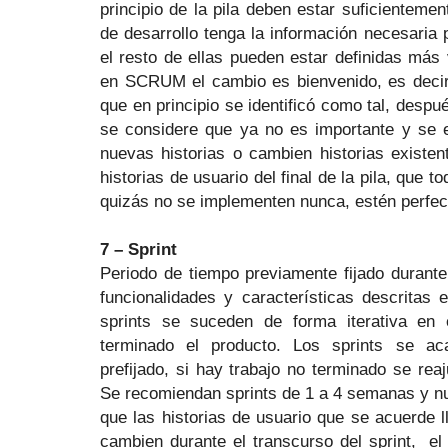
principio de la pila deben estar suficientemen
de desarrollo tenga la información necesaria p
el resto de ellas pueden estar definidas má
en SCRUM el cambio es bienvenido, es decir,
que en principio se identificó como tal, despué
se considere que ya no es importante y se 
nuevas historias o cambien historias existen
historias de usuario del final de la pila, que 
quizás no se implementen nunca, estén perfec
7 – Sprint
Periodo de tiempo previamente fijado durante 
funcionalidades y características descritas 
sprints se suceden de forma iterativa en
terminado el producto. Los sprints se a
prefijado, si hay trabajo no terminado se reaj
Se recomiendan sprints de 1 a 4 semanas y n
que las historias de usuario que se acuerde l
cambien durante el transcurso del sprint,
el