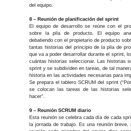
del equipo.
8 – Reunión de planificación del sprint
El equipo de desarrollo se reúne con el pro
sobre la pila de producto. El equipo anal
debatiendo con el propietario de producto sob
tantas historias del principio de la pila de p
que va a poder desarrollar durante el sprint, l
cuántas historias seleccionar. Las historias s
sprint y se subdividen en tareas, de tal man
historia en las actividades necesarias para im
Se prepara el tablero SCRUM del sprint (“Por
se colocan las tareas de las historias se
hacer”.
9 – Reunión SCRUM diario
Esta reunión se celebra cada día de cada spr
la jornada de trabajo. Es una reunión breve