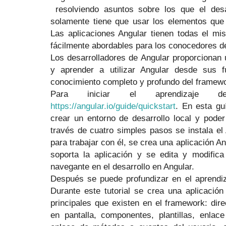
resolviendo asuntos sobre los que el desa
solamente tiene que usar los elementos que 
Las aplicaciones Angular tienen todas el mi
fácilmente abordables para los conocedores d
Los desarrolladores de Angular proporcionan
y aprender a utilizar Angular desde sus 
conocimiento completo y profundo del framew
Para iniciar el aprendizaje 
https://angular.io/guide/quickstart
. En esta gu
crear un entorno de desarrollo local y poder
través de cuatro simples pasos se instala el
para trabajar con él, se crea una aplicación An
soporta la aplicación y se edita y modifica
navegante en el desarrollo en Angular.
Después se puede profundizar en el aprendi
Durante este tutorial se crea una aplicación
principales que existen en el framework: dir
en pantalla, componentes, plantillas, enla