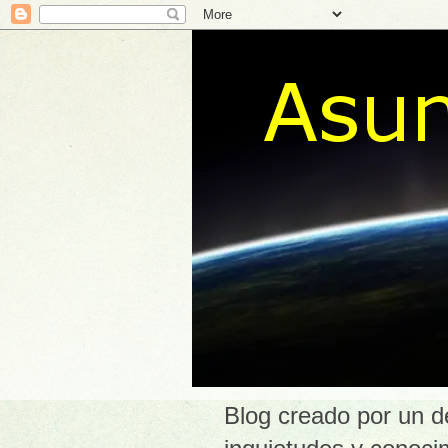
Blog creado por un d