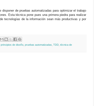
.
 disponer de pruebas automatizadas para optimizar el trabajo
iones. Esta técnica pone pues una primera piedra para realizar
de tecnologías de la información sean más productivas y por
,
principios de diseño
,
pruebas automatizadas
,
TDD
,
técnica de