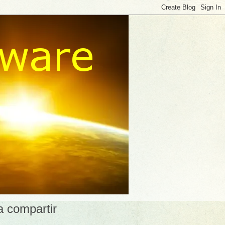
a compartir