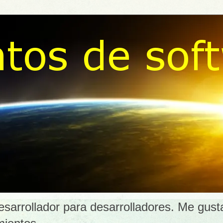
esarrollador para desarrolladores. Me gust