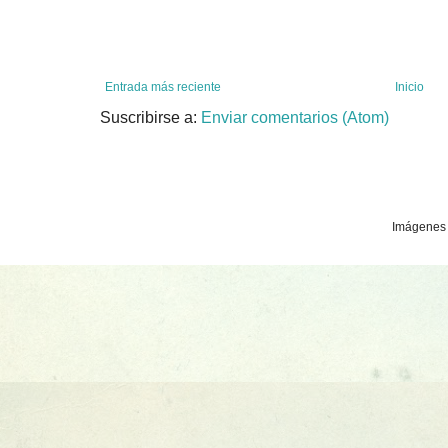
Entrada más reciente
Inicio
Suscribirse a:
Enviar comentarios (Atom)
Imágenes 