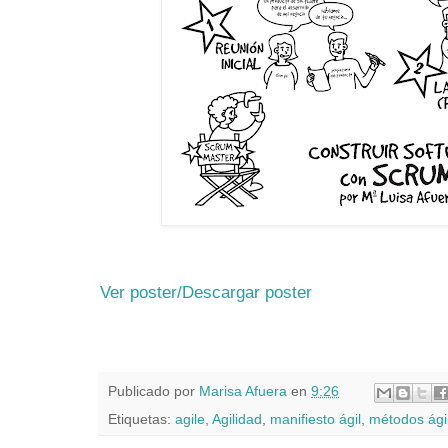
Ver poster/Descargar poster
Publicado por
Marisa Afuera
en
9:26
Etiquetas:
agile
,
Agilidad
,
manifiesto ágil
,
métodos ági