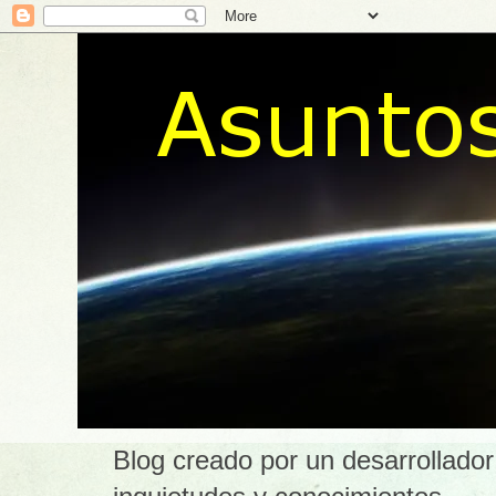
Blog creado por un desarrollador