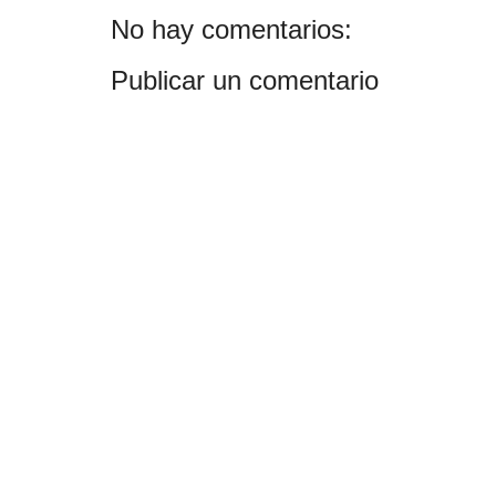
No hay comentarios:
Publicar un comentario