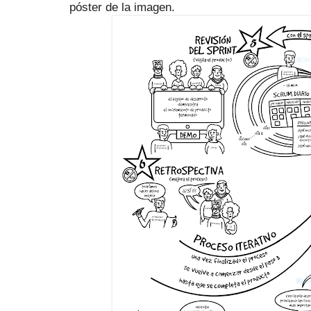
póster de la imagen.